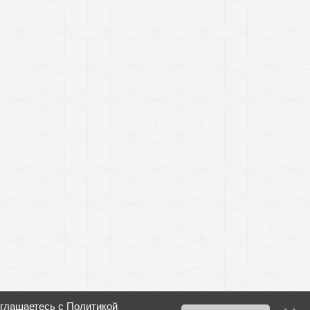
оглашаетесь с
Политикой