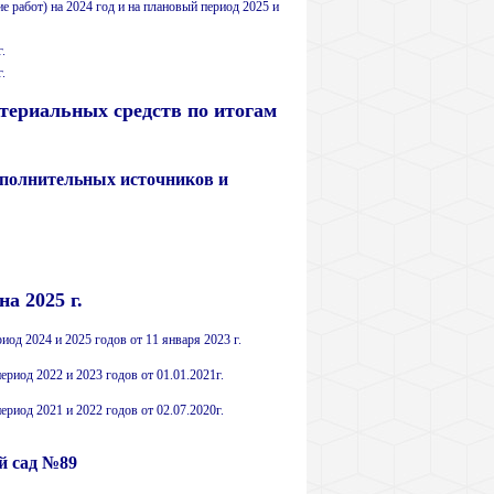
е работ) на 2024 год и на плановый период 2025 и
.
.
териальных средств по итогам
ополнительных источников и
а 2025 г.
иод 2024 и 2025 годов от 11 января 2023 г.
риод 2022 и 2023 годов от 01.01.2021г.
риод 2021 и 2022 годов от 02.07.2020г.
й сад №89