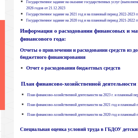
Государственное задание на оказание государственных услуг (выполнени
2026 годов от 21.12.2023
Государственное задание на 2021 год и на плановый период 2022-2023 гг
Государственное задание на 2020 год и на плановый период 2021-2022 гг
Информация о расходовании финансовых и ма
финансового года:
Отчеты о привлечении и расходовании средств из д
бюджетного финансирования
Отчет о расходовании бюджетных средств
План финансово-хозяйственной деятельности н
План финансово-хозяйственной деятельности на 2023 г. и плановый пер
План финансово-хозяйственной деятельности на 2021 год и плановый пе
План финансово-хозяйственной деятельности на 2020 год и плановый пе
Специальная оценка условий труда в ГБДОУ детски