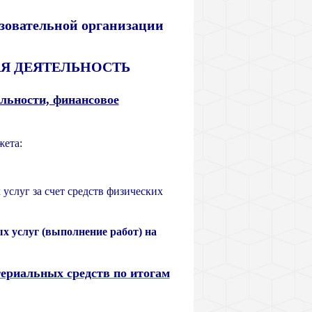
зовательной организации
Я ДЕЯТЕЛЬНОСТЬ
льности, финансовое
жета:
услуг за счет средств физических
ых услуг (выполнение работ) на
ериальных средств по итогам