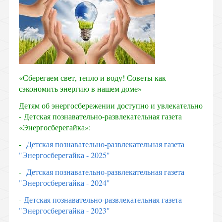
«Сберегаем свет, тепло и воду! Советы как
сэкономить энергию в нашем доме»
Детям об энергосбережении доступно и увлекательно
-
Детская познавательно-развлекательная газета
«Энергосберегайка»:
-
Детская познавательно-развлекательная газета
"Энергосберегайка - 2025"
-
Детская познавательно-развлекательная газета
"Энергосберегайка - 2024"
-
Детская познавательно-развлекательная газета
"Энергосберегайка - 2023"