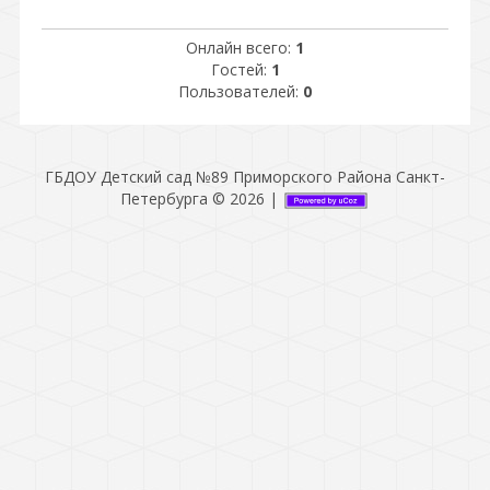
Онлайн всего:
1
Гостей:
1
Пользователей:
0
ГБДОУ Детский сад №89 Приморского Района Санкт-
Петербурга © 2026
|