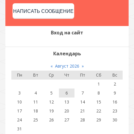
НАПИСАТЬ СООБЩЕНИЕ
Вход на сайт
Календарь
«
Август 2026
»
Пн
Вт
Ср
Чт
Пт
Сб
Вс
1
2
3
4
5
6
7
8
9
10
11
12
13
14
15
16
17
18
19
20
21
22
23
24
25
26
27
28
29
30
31