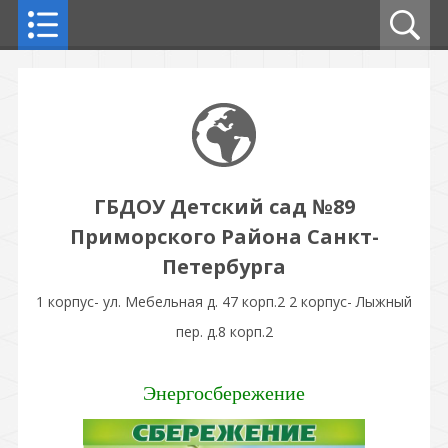
ГБДОУ Детский сад №89
Приморского Района Санкт-
Петербурга
1 корпус- ул. Мебельная д. 47 корп.2 2 корпус- Лыжный
пер. д.8 корп.2
Энергосбережение