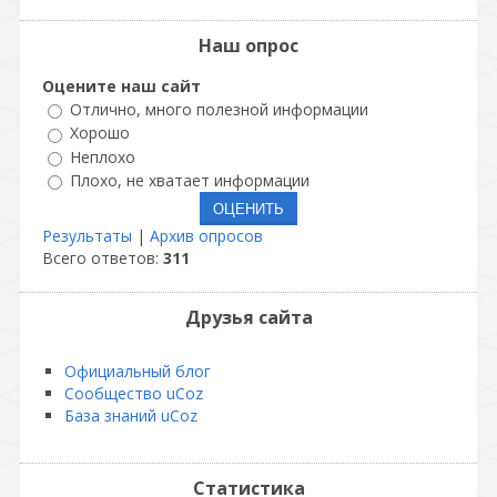
Наш опрос
Оцените наш сайт
Отлично, много полезной информации
Хорошо
Неплохо
Плохо, не хватает информации
Результаты
|
Архив опросов
Всего ответов:
311
Друзья сайта
Официальный блог
Сообщество uCoz
База знаний uCoz
Статистика