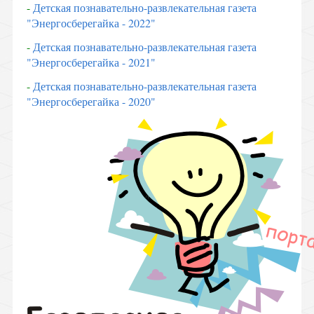
-
Детская познавательно-развлекательная газета
"Энергосберегайка - 2022"
-
Детская познавательно-развлекательная газета
"Энергосберегайка - 2021"
-
Детская познавательно-развлекательная газета
"Энергосберегайка - 2020"