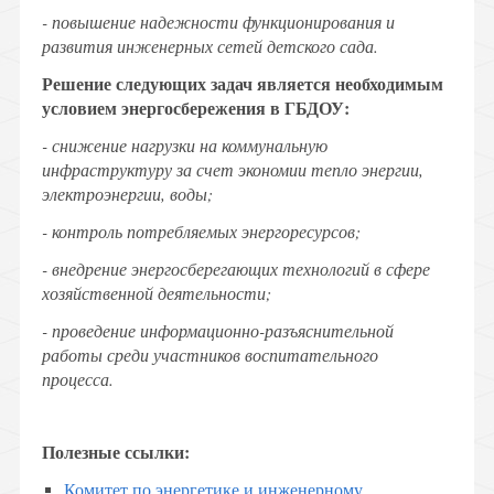
- повышение надежности функционирования и
развития инженерных сетей детского сада.
Решение следующих задач является необходимым
условием энергосбережения в ГБДОУ:
- снижение нагрузки на коммунальную
инфраструктуру за счет экономии тепло энергии,
электроэнергии, воды;
- контроль потребляемых энергоресурсов;
- внедрение энергосберегающих технологий в сфере
хозяйственной деятельности;
- проведение информационно-разъяснительной
работы среди участников воспитательного
процесса.
Полезные ссылки:
Комитет по энергетике и инженерному