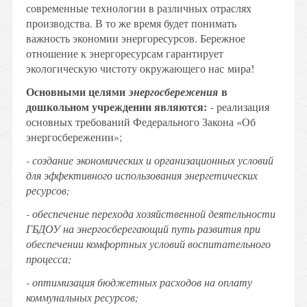
современные технологии в различных отраслях
производства. В то же время будет понимать
важность экономии энергоресурсов. Бережное
отношение к энергоресурсам гарантирует
экологическую чистоту окружающего нас мира!
Основными целями
в
энергосбережения
дошкольном учреждении являются:
- реализация
основных требований Федерального Закона «Об
энергосбережении»;
- создание экономических и организационных условий
для эффективного использования энергетических
ресурсов;
- обеспечение перехода хозяйственной деятельности
ГБДОУ на энергосберегающий путь развития при
обеспечении комфортных условий воспитательного
процесса;
- оптимизация бюджетных расходов на оплату
коммунальных ресурсов;