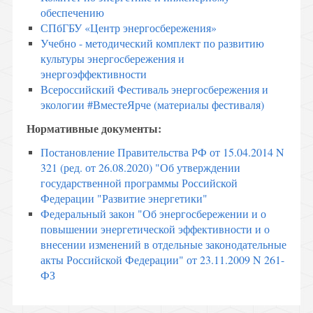
обеспечению
СПбГБУ «Центр энергосбережения»
Учебно - методический комплект по развитию
культуры энергосбережения и
энергоэффективности
Всероссийский Фестиваль энергосбережения и
экологии #ВместеЯрче (материалы фестиваля)
Нормативные документы:
Постановление Правительства РФ от 15.04.2014 N
321 (ред. от 26.08.2020) "Об утверждении
государственной программы Российской
Федерации "Развитие энергетики"
Федеральный закон "Об энергосбережении и о
повышении энергетической эффективности и о
внесении изменений в отдельные законодательные
акты Российской Федерации" от 23.11.2009 N 261-
ФЗ