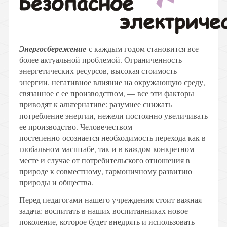
Энергосбережение
с каждым годом становится все
более актуальной проблемой. Ограниченность
энергетических ресурсов, высокая стоимость
энергии, негативное влияние на окружающую среду,
связанное с ее производством, — все эти факторы
приводят к альтернативе: разумнее снижать
потребление энергии, нежели постоянно увеличивать
ее производство. Человечеством
постепенно осознается необходимость перехода как в
глобальном масштабе, так и в каждом конкретном
месте и случае от потребительского отношения в
природе к совместному, гармоничному развитию
природы и общества.
Перед педагогами нашего учреждения стоит важная
задача: воспитать в наших воспитанниках новое
поколение, которое будет внедрять и использовать