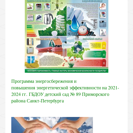
Программа энергосбережения и
повышения энергетической эффективности на 2021-
2024 гг. ГБДОУ детский сад № 89 Приморского
района Санкт-Петербурга