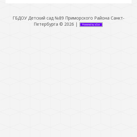
ГБДОУ Детский сад №89 Приморского Района Санкт-
Петербурга © 2026
|