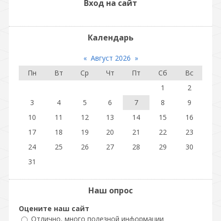
Вход на сайт
Календарь
«
Август 2026
»
Пн
Вт
Ср
Чт
Пт
Сб
Вс
1
2
3
4
5
6
7
8
9
10
11
12
13
14
15
16
17
18
19
20
21
22
23
24
25
26
27
28
29
30
31
Наш опрос
Оцените наш сайт
Отлично, много полезной информации