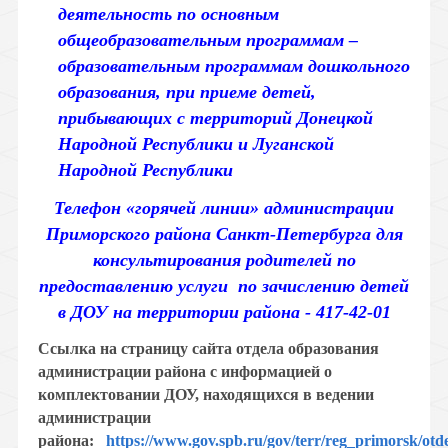
деятельность по основным
общеобразовательным программам –
образовательным программам дошкольного
образования, при приеме детей,
прибывающих с территорий Донецкой
Народной Республики и Луганской
Народной Республики
Телефон «горячей линии» администрации
Приморского района Санкт-Петербурга для
консультирования родителей по
предоставлению услуги по зачислению детей
в ДОУ на территории района - 417-42-01
Ссылка на страницу сайта отдела образования
администрации района с информацией о
комплектовании ДОУ, находящихся в ведении
администрации
района:
https://www.gov.spb.ru/gov/terr/reg_primorsk/otde