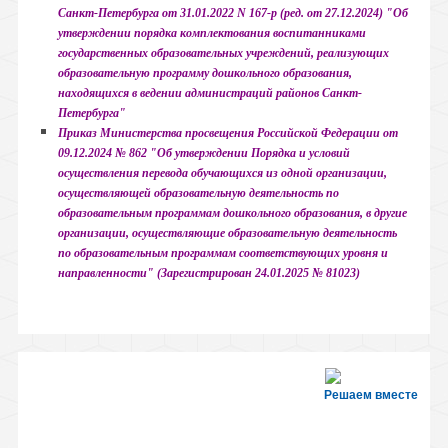
Санкт-Петербурга от 31.01.2022 N 167-р (ред. от 27.12.2024) "Об
утверждении порядка комплектования воспитанниками
государственных образовательных учреждений, реализующих
образовательную программу дошкольного образования,
находящихся в ведении администраций районов Санкт-
Петербурга"
Приказ Министерства просвещения Российской Федерации от
09.12.2024 № 862 "Об утверждении Порядка и условий
осуществления перевода обучающихся из одной организации,
осуществляющей образовательную деятельность по
образовательным программам дошкольного образования, в другие
организации, осуществляющие образовательную деятельность
по образовательным программам соответствующих уровня и
направленности" (Зарегистрирован 24.01.2025 № 81023)
Решаем вместе