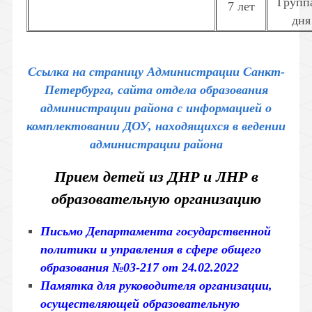
Групп
7 лет
дня
Ссылка на страницу Администрации Санкт-
Петербурга, сайта отдела образования
администрации района с информацией о
комплектовании ДОУ, находящихся в ведении
администрации района
Прием детей из ДНР и ЛНР в
образовательную организацию
Письмо Департамента государственной
политики и управления в сфере общего
образования №03-217 от 24.02.2022
Памятка для руководителя организации,
осуществляющей образовательную