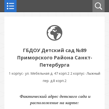
ГБДОУ Детский сад №89
Приморского Района Санкт-
Петербурга
1 корпус- ул. Мебельная д. 47 корп.2 2 корпус- Лыжный
пер. д.8 корп.2
Фактический адрес детского сада и
расположение на карте: