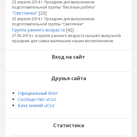
23 апреля 2014 г. Праздник для выпускников
подготовительной группы "Весёлые ребята"
"Светлячки"
[23]
25 апреля 2014 г. Праздник для выпускников
подготовительной группы "Светлячки"
Группа раннего возраста
[42]
27.05.2014 г. в группе раннего возраста прошёл выпускной
праздник для самых маленьких наших воспитанников.
Вход на сайт
Друзья сайта
Официальный блог
Сообщество uCoz
База знаний uCoz
Статистика