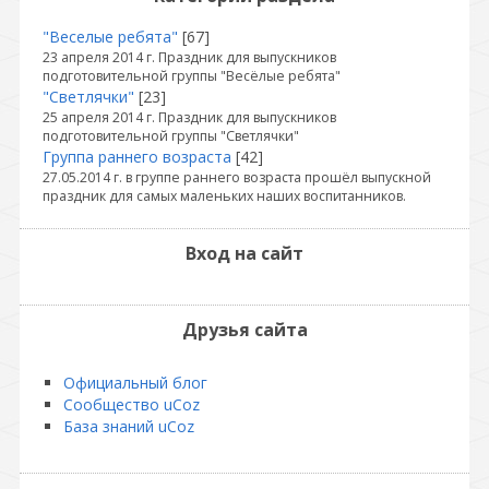
"Веселые ребята"
[67]
23 апреля 2014 г. Праздник для выпускников
подготовительной группы "Весёлые ребята"
"Светлячки"
[23]
25 апреля 2014 г. Праздник для выпускников
подготовительной группы "Светлячки"
Группа раннего возраста
[42]
27.05.2014 г. в группе раннего возраста прошёл выпускной
праздник для самых маленьких наших воспитанников.
Вход на сайт
Друзья сайта
Официальный блог
Сообщество uCoz
База знаний uCoz