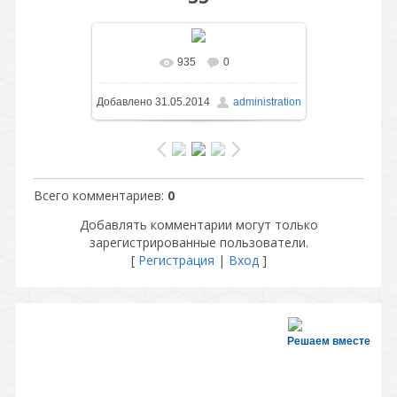
935
0
В реальном размере
1000x599
/
Добавлено
31.05.2014
administration
206.7Kb
Всего комментариев
:
0
Добавлять комментарии могут только
зарегистрированные пользователи.
[
Регистрация
|
Вход
]
Решаем вместе