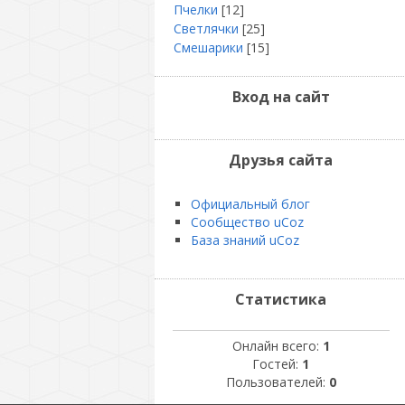
Пчелки
[12]
Светлячки
[25]
Смешарики
[15]
Вход на сайт
Друзья сайта
Официальный блог
Сообщество uCoz
База знаний uCoz
Статистика
Онлайн всего:
1
Гостей:
1
Пользователей:
0